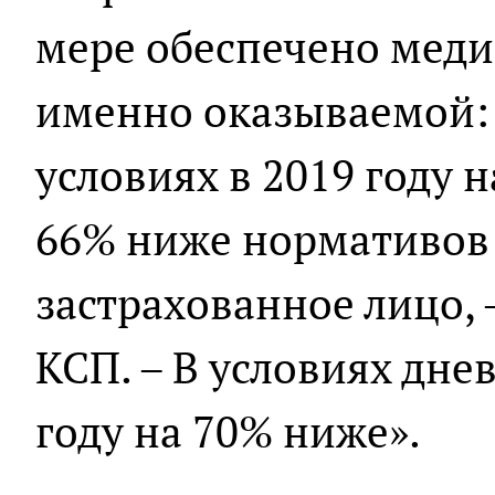
мере обеспечено мед
именно оказываемой:
условиях в 2019 году н
66% ниже нормативов
застрахованное лицо, 
КСП. – В условиях дне
году на 70% ниже».