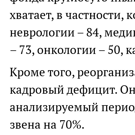
хватает, в частности,
неврологии – 84, мед
– 73, онкологии – 50, 
Кроме того, реоргани
кадровый дефицит. Он,
анализируемый перио
звена на 70%.