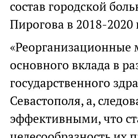
состав городской бол
Пирогова в 2018-2020 
«Реорганизационные 
основного вклада в ра
государственного здр
Севастополя, а, следов
эффективными, что ст
целесообразность их п