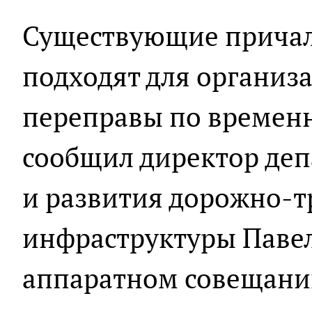
Существующие причал
подходят для организ
переправы по временн
сообщил директор деп
и развития дорожно-
инфраструктуры Павел
аппаратном совещании