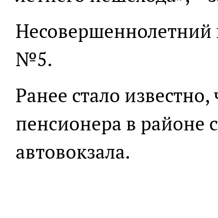
Несовершеннолетний 
№5.
Ранее стало известно,
пенсионера в районе 
автовокзала.