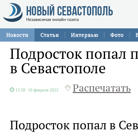
Новости
Статьи
Интервью
Фото
Подросток попал п
в Севастополе
Распечатать
13:58
10 февраля 2022
Подросток попал в Сев