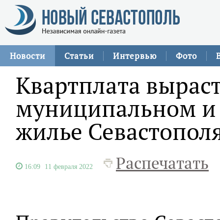
Новости
Статьи
Интервью
Фото
Квартплата выраст
муниципальном и 
жилье Севастопол
Распечатать
16:09
11 февраля 2022