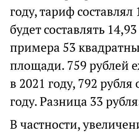
году, тариф составлял 
будет составлять 14,93
примера 53 квадратны
площади. 759 рублей 
в 2021 году, 792 рубля
году. Разница 33 рубля
В частности, увеличен