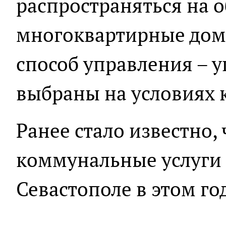
распространяться на 
многоквартирные дома
способ управления –
выбраны на условиях 
Ранее стало известно,
коммунальные услуги
Севастополе в этом го