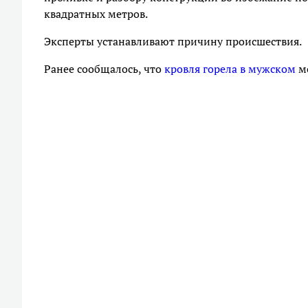
квадратных метров.
Эксперты устанавливают причину происшествия.
Ранее сообщалось, что
кровля горела в мужском
мо