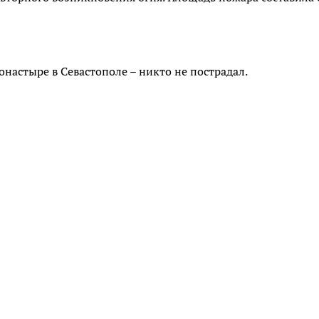
настыре в Севастополе – никто не пострадал.