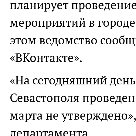
планирует проведени
мероприятий в городе 
этом ведомство сообщ
«ВКонтакте».
«На сегодняшний день
Севастополя проведен
марта не утверждено»,
департамента.