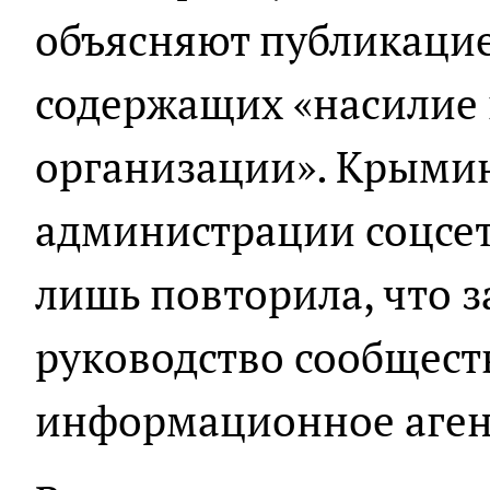
объясняют публикацие
содержащих «насилие
организации». Крыми
администрации соцсет
лишь повторила, что 
руководство сообщест
информационное аген