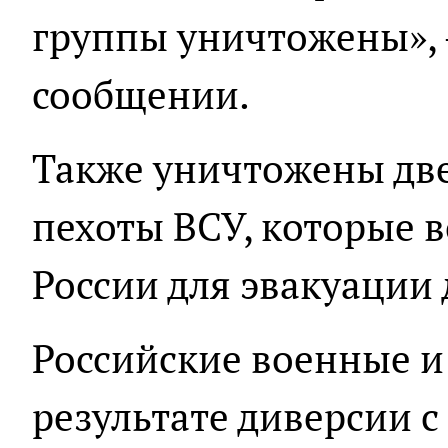
группы уничтожены», 
сообщении.
Также уничтожены дв
пехоты ВСУ, которые 
России для эвакуации 
Российские военные и
результате диверсии 