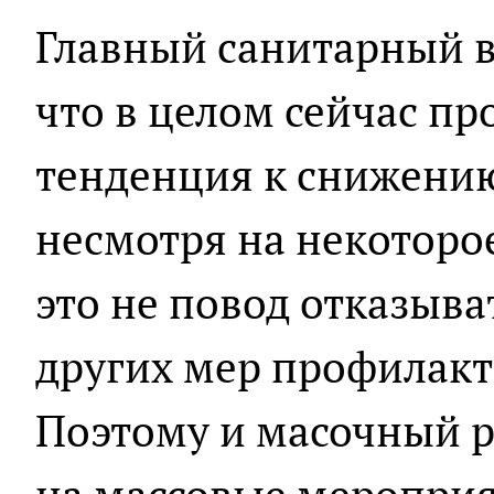
Главный санитарный в
что в целом сейчас пр
тенденция к снижению
несмотря на некоторо
это не повод отказыва
других мер профилакт
Поэтому и масочный р