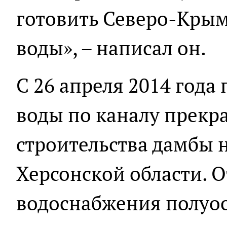
готовить Северо-Крым
воды», – написал он.
С 26 апреля 2014 года
воды по каналу прекра
строительства дамбы 
Херсонской области. 
водоснабжения полуо