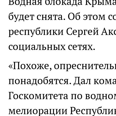
Водная блокада Крыма
будет снята. Об этом 
республики Сергей Ак
социальных сетях.
«Похоже, опреснитель
понадобятся. Дал ком
Госкомитета по водно
мелиорации Республи