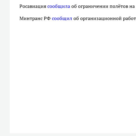
Росавиация
сообщила
об ограничении полётов на 
Минтранс РФ
сообщил
об организационной работ