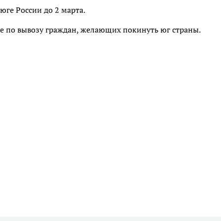
юге России до 2 марта.
е по вывозу граждан, желающих покинуть юг страны.