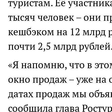
туристам. Её участник
тысяч человек – они п
кешбэком на 12 млрд 
почти 2,5 млрд рублей
«Я напомню, что в это
окно продаж – уже на 
датах продаж мы объяв
сообщила глава Росту