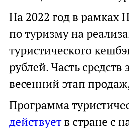
На 2022 год в рамках
по туризму на реали
туристического кешбэ
рублей. Часть средств
весенний этап продаж,
Программа туристиче
действует
в стране с н