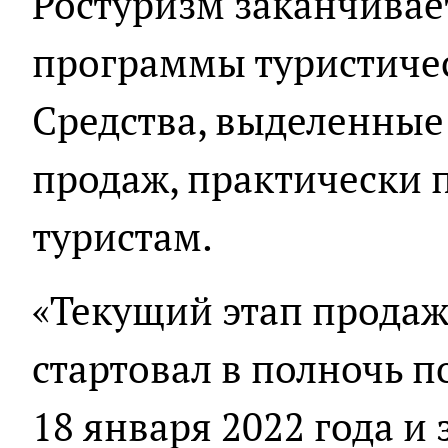
Ростуризм заканчивае
программы туристичес
Средства, выделенные
продаж, практически 
туристам.
«Текущий этап продаж
стартовал в полночь 
18 января 2022 года и 