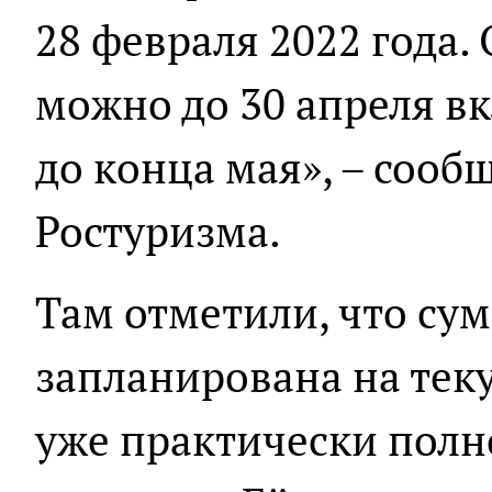
28 февраля 2022 года.
можно до 30 апреля вк
до конца мая», – сооб
Ростуризма.
Там отметили, что сум
запланирована на тек
уже практически полн