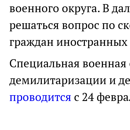
военного округа. В д
решаться вопрос по с
граждан иностранных 
Специальная военная
демилитаризации и д
проводится
с 24 февра