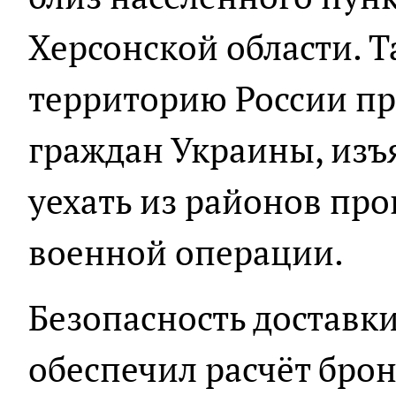
Херсонской области. Т
территорию России пр
граждан Украины, из
уехать из районов пр
военной операции.
Безопасность доставк
обеспечил расчёт бро