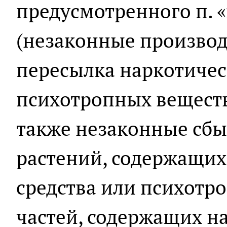
предусмотренного п. «г
(незаконные производ
пересылка наркотичес
психотропных веществ 
также незаконные сбы
растений, содержащих
средства или психотро
частей, содержащих н