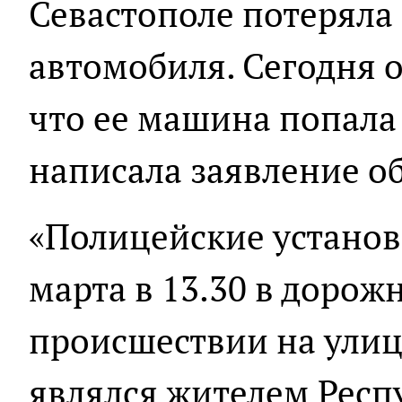
Севастополе потеряла
автомобиля. Сегодня о
что ее машина попала 
написала заявление об
«Полицейские установ
марта в 13.30 в доро
происшествии на улиц
являлся жителем Респ