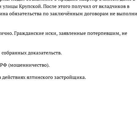
 улицы Крупской. После этого получил от вкладчиков в
чина обязательства по заключённым договорам не выполни
ично. Гражданские иски, заявленные потерпевшим, не
 собранных доказательств.
 РФ (мошенничество).
 действиях ялтинского застройщика.