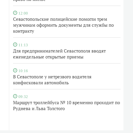
12:00
Севастопольские полицейские помогли трем
мужчинам оформить документы для службы по
контракту
11:13
Для предпринимателей Севастополя вводят
еженедельные открытые приемы
10:16
В Севастополе у нетрезвого водителя
конфисковали автомобиль
09:32
Маршрут троллейбуса № 10 временно проходит по
Руднева и Льва Толстого