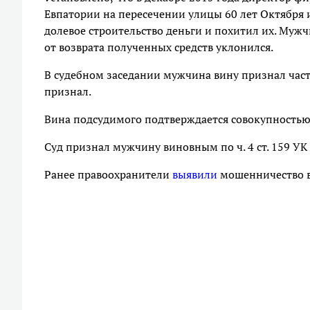
Евпатории на пересечении улицы 60 лет Октября и
долевое строительство деньги и похитил их. Муж
от возврата полученных средств уклонился.
В судебном заседании мужчина вину признал част
признал.
Вина подсудимого подтверждается совокупностью
Суд признал мужчину виновным по ч. 4 ст. 159 УК
Ранее правоохранители
выявили
мошенничество в