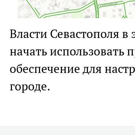
Власти Севастополя в 
начать использовать 
обеспечение для наст
городе.