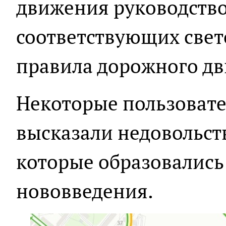
движения руководство
соответствующих свет
правила дорожного д
Некоторые пользовате
высказали недовольств
которые образовались 
нововведения.