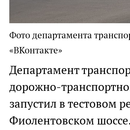
Фото департамента транспор
«ВКонтакте»
Департамент транспор
дорожно-транспортно
запустил в тестовом 
Фиолентовском шоссе