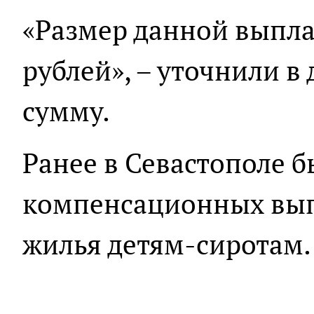
«Размер данной выплат
рублей», – уточнили 
сумму.
Ранее в Севастополе 
компенсационных вып
жилья детям-сиротам.