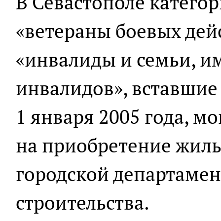
В Севастополе катего
«ветераны боевых дейс
«инвалиды и семьи, и
инвалидов», вставшие
1 января 2005 года, м
на приобретение жиль
городской департамен
строительства.