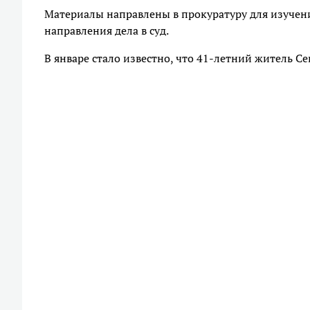
Материалы направлены в прокуратуру для изучен
направления дела в суд.
В январе стало известно, что 41-летний житель С