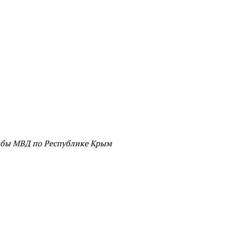
жбы МВД по Республике Крым