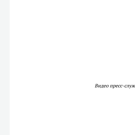
Видео пресс-слу