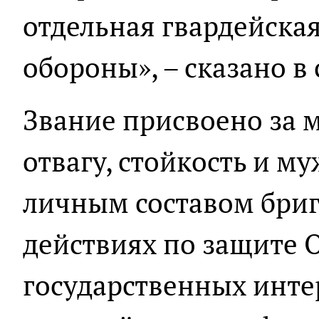
отдельная гвардейска
обороны», – сказано в
Звание присвоено за 
отвагу, стойкость и м
личным составом бриг
действиях по защите О
государственных инте