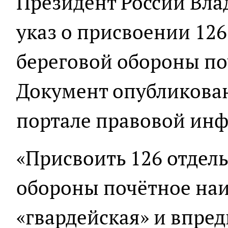
Президент России Вл
указ о присвоении 126
береговой обороны по
Документ опубликова
портале правовой ин
«Присвоить 126 отдел
обороны почётное на
«гвардейская» и впред