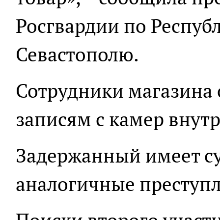
Росгвардии по Респуб
Севастополю.
Сотрудники магазина 
записям с камер внут
Задержанный имеет су
аналогичные преступл