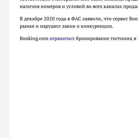
наличия номеров и условий во всех каналах прода
В декабре 2020 года в ФАС заявили, что сервис
рынке и нарушил закон о конкуренции.
Booking.com
ограничил
бронирование гостиниц в 