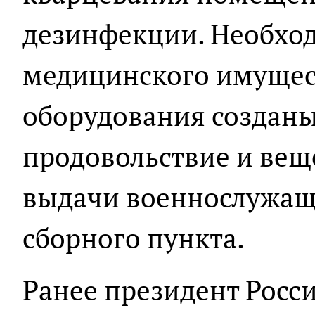
дезинфекции. Необхо
медицинского имущес
оборудования созданы
продовольствие и вещ
выдачи военнослужащ
сборного пункта.
Ранее президент Росс