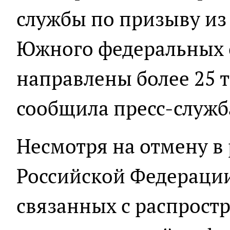
службы по призыву из
Южного федеральных о
направлены более 25 т
сообщила пресс-служ
Несмотря на отмену в 
Российской Федераци
связанных с распрост