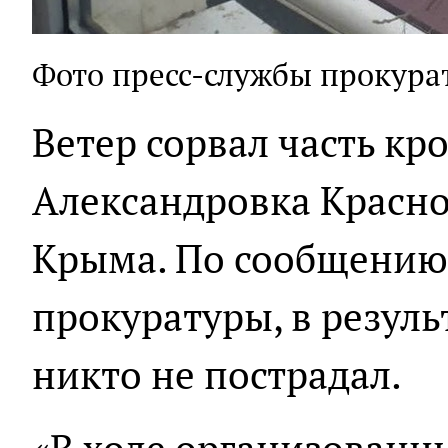
Фото пресс-службы прокура
Ветер сорвал часть кр
Александровка Красно
Крыма. По сообщению
прокуратуры, в резул
никто не пострадал.