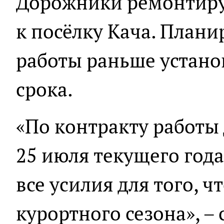
Дорожники ремонтиру
к посёлку Кача. Плани
работы раньше устано
срока.
«По контракту работы
25 июля текущего года
все усилия для того, 
курортного сезона», –