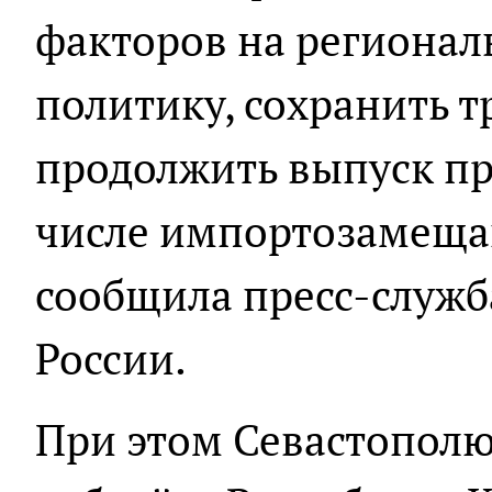
факторов на региона
политику, сохранить 
продолжить выпуск п
числе импортозамеща
сообщила пресс-служб
России.
При этом Севастополю