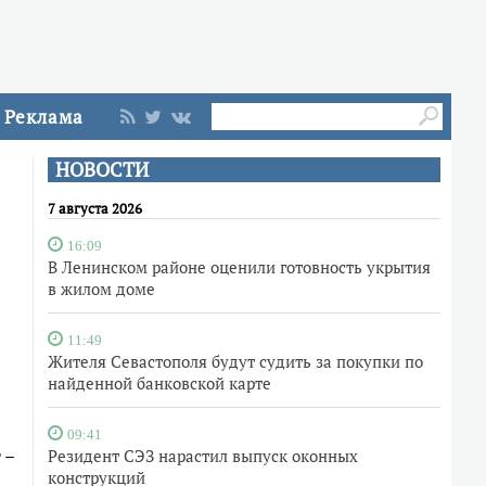
Реклама
НОВОСТИ
7 августа 2026
16:09
В Ленинском районе оценили готовность укрытия
в жилом доме
11:49
Жителя Севастополя будут судить за покупки по
найденной банковской карте
09:41
 –
Резидент СЭЗ нарастил выпуск оконных
конструкций