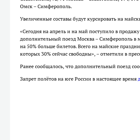
Омск – Симферополь.
Увеличенные составы будут курсировать на майски
«Сегодня на апрель и на май поступило в продажу
дополнительный поезд Москва – Симферополь в м
на 50% больше билетов. Всего на майские праздни
которых 30% сейчас свободны», – отметили в прес
Ранее сообщалось, что дополнительный поезд с
Запрет полётов на юге России в настоящее время