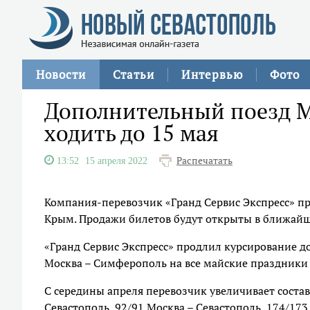
Новости
Статьи
Интервью
Фото
Дополнительный поезд М
ходить до 15 мая
Распечатать
13:52
15 апреля 2022
Компания-перевозчик «Гранд Сервис Экспресс» п
Крым. Продажи билетов будут открыты в ближайш
«Гранд Сервис Экспресс» продлил курсирование 
Москва – Симферополь на все майские праздники 
С середины апреля перевозчик увеличивает состав
Севастополь, 92/91 Москва – Севастополь, 174/17