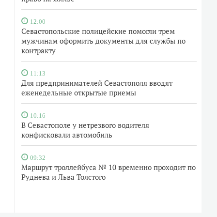
12:00
Севастопольские полицейские помогли трем
мужчинам оформить документы для службы по
контракту
11:13
Для предпринимателей Севастополя вводят
еженедельные открытые приемы
10:16
В Севастополе у нетрезвого водителя
конфисковали автомобиль
09:32
Маршрут троллейбуса № 10 временно проходит по
Руднева и Льва Толстого