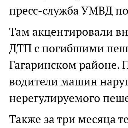
пресс-служба УМВД по
Там акцентировали вн
ДТП с погибшими пеш
Гагаринском районе. П
водители машин нару
нерегулируемого пеше
Также за три месяца т