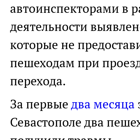
автоинспекторами в р
деятельности выявлен
которые не предоста
пешеходам при проез
перехода.
За первые
два месяца
Севастополе два пешех