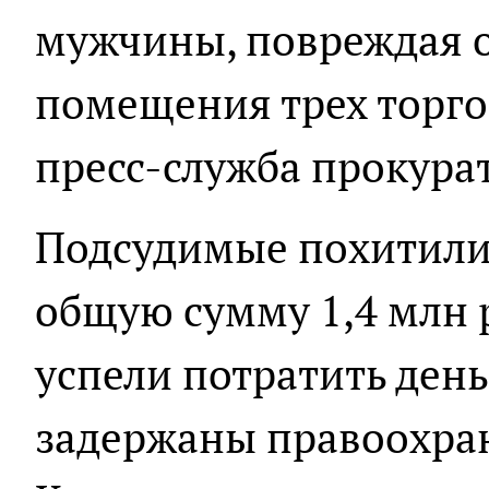
мужчины, повреждая о
помещения трех торго
пресс-служба прокура
Подсудимые похитили
общую сумму 1,4 млн 
успели потратить день
задержаны правоохра