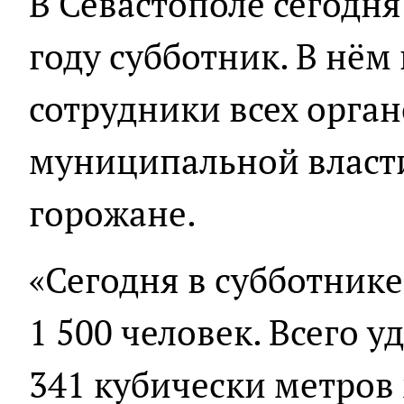
В Севастополе сегодня
году субботник. В нём
сотрудники всех орган
муниципальной власт
горожане.
«Сегодня в субботнике
1 500 человек. Всего у
341 кубически метров 