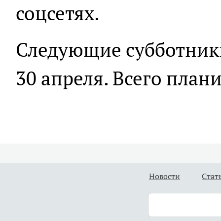
соцсетях.
Следующие субботни
30 апреля. Всего плани
Новости
Стат