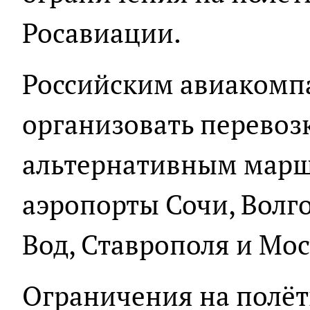
Росавиации.
Российским авиакомп
организовать перевоз
альтернативным марш
аэропорты Сочи, Волг
Вод, Ставрополя и Мо
Ограничения на полёт