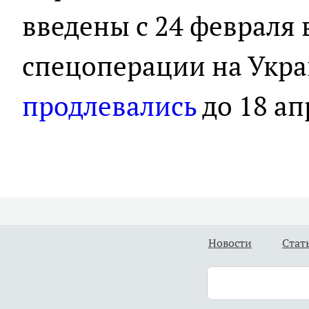
введены с 24 февраля 
спецоперации на Укра
продлевались
до 18 ап
Новости
Стат