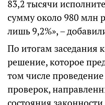
83,2 тысячи исполнит
сумму около 980 млн р
лишь 9,2%», – добавил
По итогам заседания 
решение, которое пред
том числе проведение
проверок, направленн
состояния законности