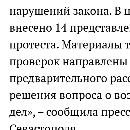
нарушений закона. В 
внесено 14 представле
протеста. Материалы 
проверок направлены 
предварительного рас
решения вопроса о во
дел», – сообщила прес
Севастополя.