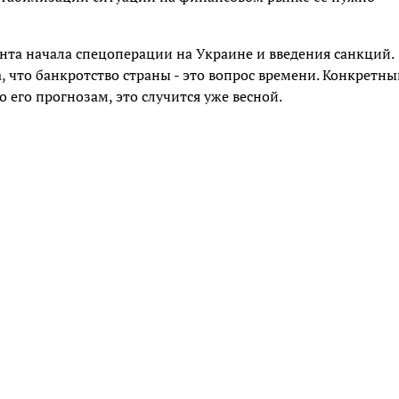
ента начала спецоперации на Украине и введения санкций.
, что банкротство страны - это вопрос времени. Конкретны
 его прогнозам, это случится уже весной.