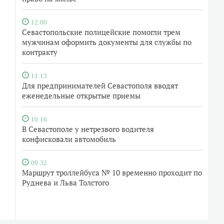
12:00
Севастопольские полицейские помогли трем
мужчинам оформить документы для службы по
контракту
11:13
Для предпринимателей Севастополя вводят
еженедельные открытые приемы
10:16
В Севастополе у нетрезвого водителя
конфисковали автомобиль
09:32
Маршрут троллейбуса № 10 временно проходит по
Руднева и Льва Толстого