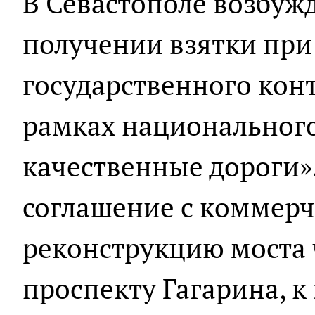
В Севастополе возбужд
получении взятки пр
государственного конт
рамках национального
качественные дороги»
соглашение с коммерч
реконструкцию моста 
проспекту Гагарина, 