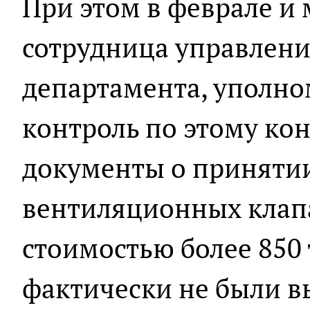
При этом в феврале и 
сотрудница управлени
департамента, уполно
контроль по этому кон
документы о принятии
вентиляционных клап
стоимостью более 850 
фактически не были 