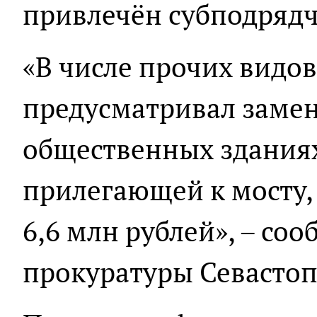
привлечён субподрядч
«В числе прочих видов
предусматривал замен
общественных зданиях
прилегающей к мосту,
6,6 млн рублей», – со
прокуратуры Севастоп