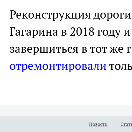
Реконструкция дороги
Гагарина в 2018 году 
завершиться в тот же г
отремонтировали
толь
Новости
Стат