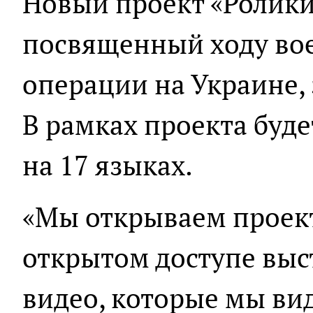
Новый проект «Ролики
посвященный ходу во
операции на Украине,
В рамках проекта буде
на 17 языках.
«Мы открываем проект
открытом доступе выст
видео, которые мы вид