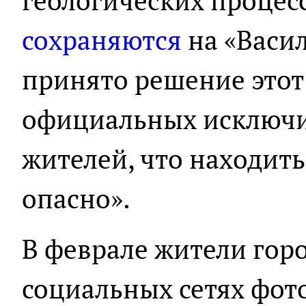
геологических процес
сохраняются
на «Васил
принято решение этот
официальных исключи
жителей, что находить
опасно».
В феврале жители гор
социальных сетях фот