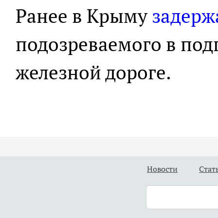
Ранее в Крыму
задерж
подозреваемого в подг
железной дороге.
Новости
Стат