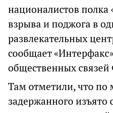
националистов полка 
взрыва и поджога в од
развлекательных цент
сообщает «Интерфакс»
общественных связей
Там отметили, что по
задержанного изъято 