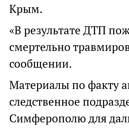
Крым.
«В результате ДТП по
смертельно травмирова
сообщении.
Материалы по факту а
следственное подразд
Симферополю для дал