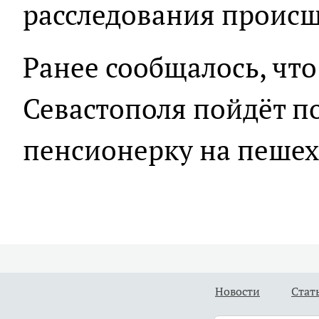
расследования происш
Ранее сообщалось, чт
Севастополя пойдёт под
пенсионерку на пешех
Новости
Стат