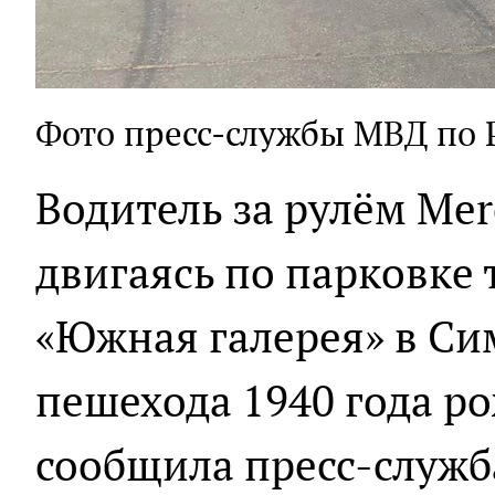
Фото пресс-службы МВД по
Водитель за рулём Mer
двигаясь по парковке 
«Южная галерея» в Си
пешехода 1940 года р
сообщила пресс-служб