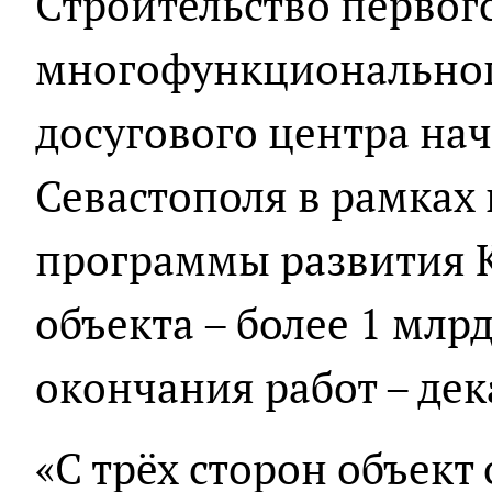
Строительство первог
многофункциональног
досугового центра нач
Севастополя в рамках
программы развития 
объекта – более 1 млрд
окончания работ – дек
«С трёх сторон объект