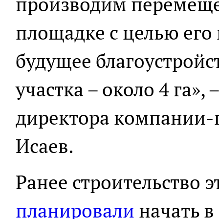
производим перемеще
площадке с целью его
будущее благоустройс
участка – около 4 га»,
директора компании-
Исаев.
Ранее строительство э
планировали
начать в 