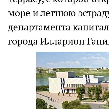
море и летнюю эстрад
департамента капитал
города Илларион Гапи