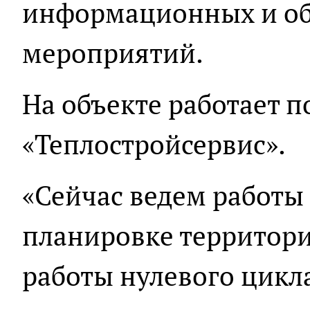
информационных и об
мероприятий.
На объекте работает 
«Теплостройсервис».
«Сейчас ведем работы
планировке территори
работы нулевого цикла