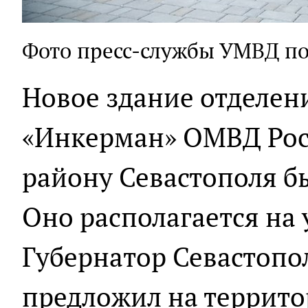
Фото пресс-службы УМВД по
Новое здание отделен
«Инкерман» ОМВД Рос
району Севастополя б
Оно располагается на 
Губернатор Севастопо
предложил на террито