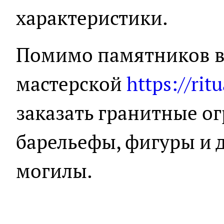
характеристики.
Помимо памятников в
мастерской
https://rit
заказать гранитные ог
барельефы, фигуры и 
могилы.