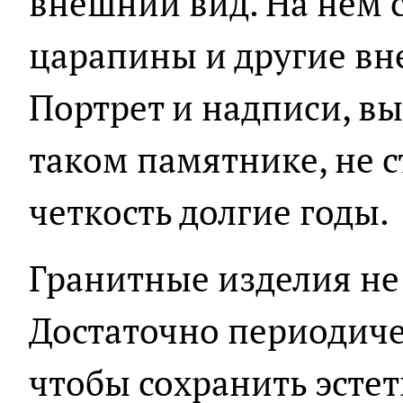
внешний вид. На нем 
царапины и другие вн
Портрет и надписи, в
таком памятнике, не с
четкость долгие годы.
Гранитные изделия не 
Достаточно периодиче
чтобы сохранить эсте