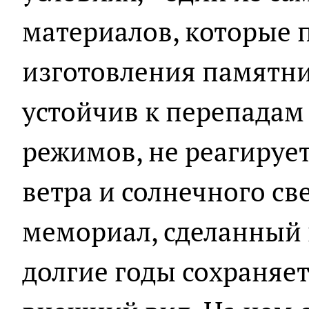
материалов, которые 
изготовления памятни
устойчив к перепадам
режимов, не реагирует
ветра и солнечного св
мемориал, сделанный 
долгие годы сохраняе