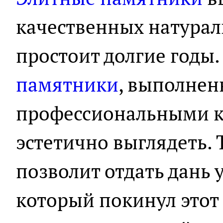
качественных натурал
простоит долгие годы
памятники
, выполне
профессиональными к
эстетично выглядеть.
позволит отдать дань 
который покинул этот 