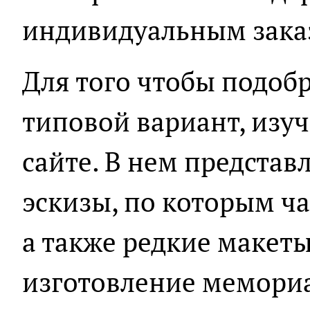
индивидуальным зака
Для того чтобы подоб
типовой вариант, изу
сайте. В нем представ
эскизы, по которым ч
а также редкие макет
изготовление мемори