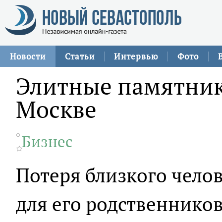
Новости
Статьи
Интервью
Фото
Элитные памятник
Москве
Бизнес
Потеря близкого челов
для его родственников,