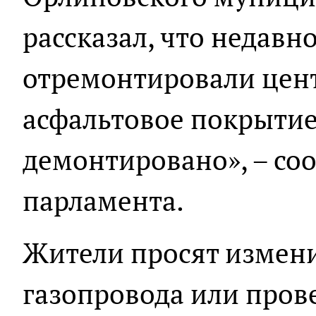
рассказал, что недавно
отремонтировали цен
асфальтовое покрытие
демонтировано», – со
парламента.
Жители просят измени
газопровода или прове