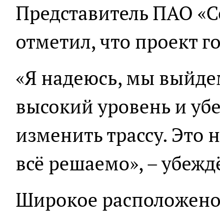
Представитель ПАО «С
отметил, что проект г
«Я надеюсь, мы выйдем
высокий уровень и убе
изменить трассу. Это н
всё решаемо», – убежд
Широкое расположено 