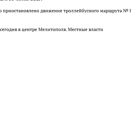
о приостановлено движение троллейбусного маршрута № 8
сегодня в центре Мелитополя. Местные власти