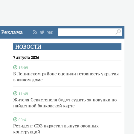
Реклама
НОВОСТИ
7 августа 2026
16:09
В Ленинском районе оценили готовность укрытия
в жилом доме
11:49
Жителя Севастополя будут судить за покупки по
найденной банковской карте
09:41
Резидент СЭЗ нарастил выпуск оконных
конструкций