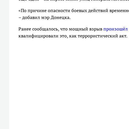
«По причине опасности боевых действий временн
– добавил мэр Донецка.
Ранее сообщалось, что мощный взрыв
произошёл
квалифицировали это, как террористический акт.