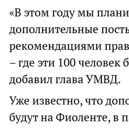
«В этом году мы план
дополнительные посты
рекомендациями прав
– где эти 100 человек 
добавил глава УМВД.
Уже известно, что до
будут на Фиоленте, в 