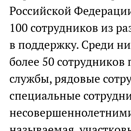
Российской Федерации
100 сотрудников из р
в поддержку. Среди н
более 50 сотрудников
службы, рядовые сотру
специальные сотрудни
несовершеннолетними,
называемая, участков