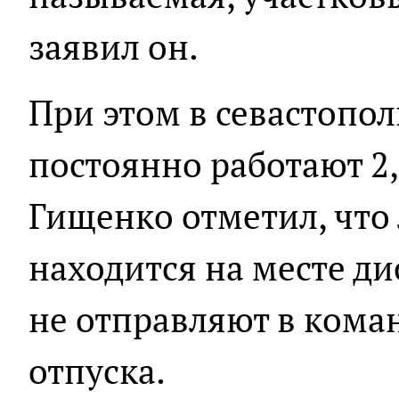
заявил он.
При этом в севастопо
постоянно работают 2
Гищенко отметил, что
находится на месте д
не отправляют в кома
отпуска.