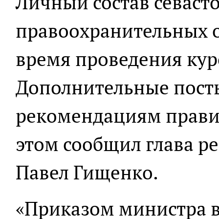
Личный состав севаст
правоохранительных о
время проведения кур
Дополнительные посты
рекомендациям правит
этом сообщил глава р
Павел Гищенко.
«Приказом министра 