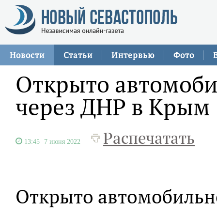
Новости
Статьи
Интервью
Фото
Открыто автомоби
через ДНР в Крым
Распечатать
13:45
7 июня 2022
Открыто автомобильн