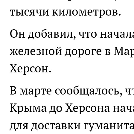
тысячи километров.
Он добавил, что начал
железной дороге в Ма
Херсон.
В марте сообщалось, ч
Крыма до Херсона на
для доставки гумани