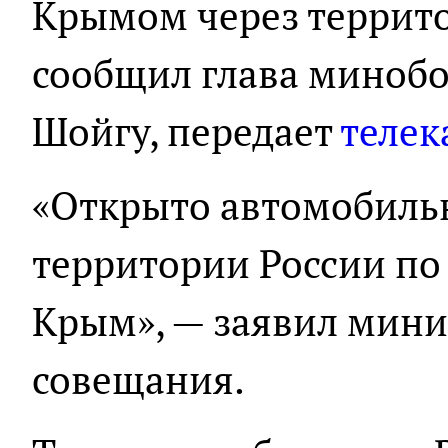
Крымом через террито
сообщил глава минобо
Шойгу, передает
телек
«Открыто автомобиль
территории России по
Крым», — заявил минис
совещания.