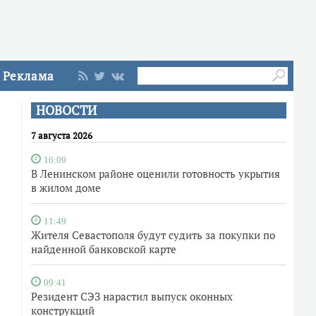
Реклама
НОВОСТИ
7 августа 2026
16:09
В Ленинском районе оценили готовность укрытия
в жилом доме
11:49
Жителя Севастополя будут судить за покупки по
найденной банковской карте
09:41
Резидент СЭЗ нарастил выпуск оконных
конструкций