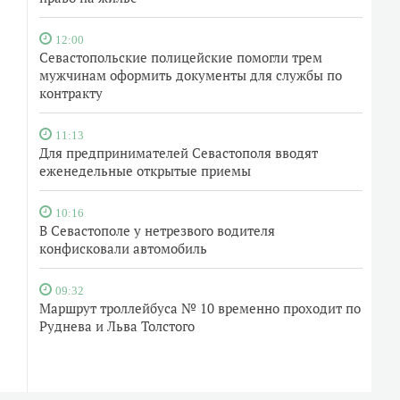
12:00
Севастопольские полицейские помогли трем
мужчинам оформить документы для службы по
контракту
11:13
Для предпринимателей Севастополя вводят
еженедельные открытые приемы
10:16
В Севастополе у нетрезвого водителя
конфисковали автомобиль
09:32
Маршрут троллейбуса № 10 временно проходит по
Руднева и Льва Толстого