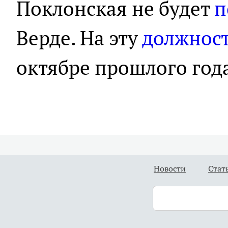
Поклонская не будет
п
Верде. На эту
должнос
октябре прошлого год
Новости
Стат