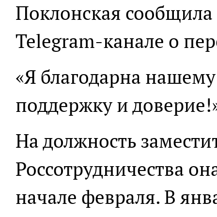
Поклонская сообщила
Telegram-канале о пер
«Я благодарна нашему
поддержку и доверие!»
На должность замести
Россотрудничества он
начале февраля. В янва