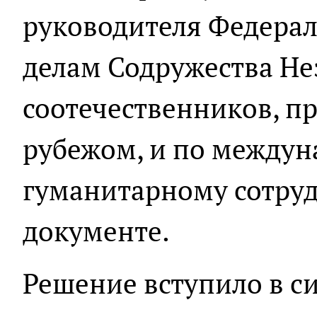
руководителя Федерал
делам Содружества Не
соотечественников, 
рубежом, и по между
гуманитарному сотрудн
документе.
Решение вступило в си