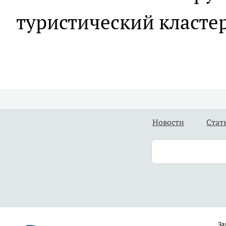
туристический кластер
Новости
Стат
За