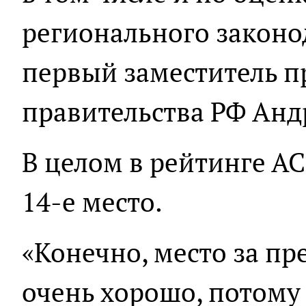
регионального законод
первый заместитель п
правительства РФ Анд
В целом в рейтинге А
14-е место.
«Конечно, место за пр
очень хорошо, потому 