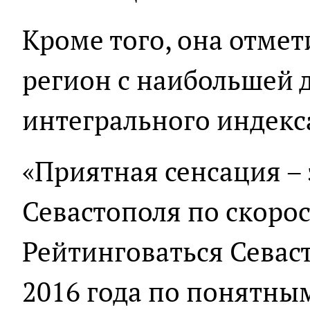
Кроме того, она отмет
регион с наибольшей
интегрального индекс
«Приятная сенсация – 
Севастополя по скоро
Рейтинговаться Севаст
2016 года по понятны