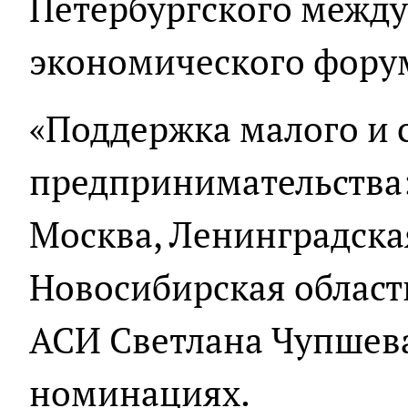
Петербургского межд
экономического фору
«Поддержка малого и 
предпринимательства:
Москва, Ленинградская
Новосибирская область
АСИ Светлана Чупшева
номинациях.