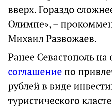
вверх. Гораздо сложне
Олимпе», – прокоммен
Михаил Развожаев.
Ранее Севастополь на
соглашение
по привле
рублей в виде инвести
туристического класте