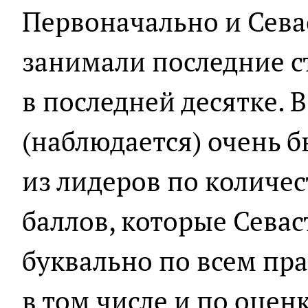
Первоначально и Сева
занимали последние с
в последней десятке. 
(наблюдается) очень 
из лидеров по количе
баллов, которые Севас
буквально по всем пр
в том числе и по оцен