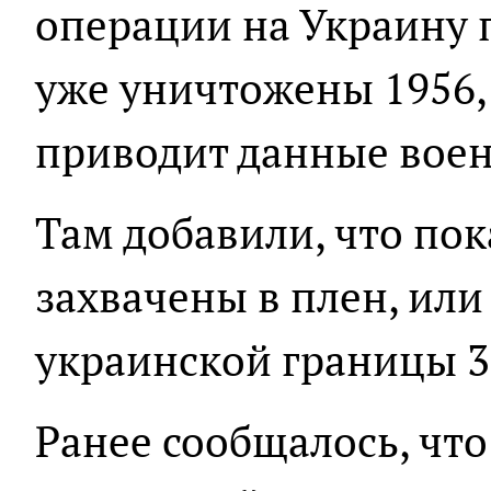
операции на Украину 
уже уничтожены 1956, 
приводит данные воен
Там добавили, что пок
захвачены в плен, или
украинской границы 3
Ранее сообщалось, что