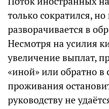
Поток иностранных на
только сократился, но
разворачивается в обр
Несмотря на усилия к
увеличение выплат, пр
«иной» или обратно в 
проживания останови
руководству не удаётся