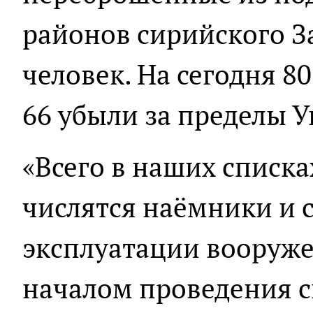
районов сирийского З
человек. На сегодня 8
66 убыли за пределы 
«Всего в наших списка
числятся наёмники и 
эксплуатации вооружен
началом проведения 