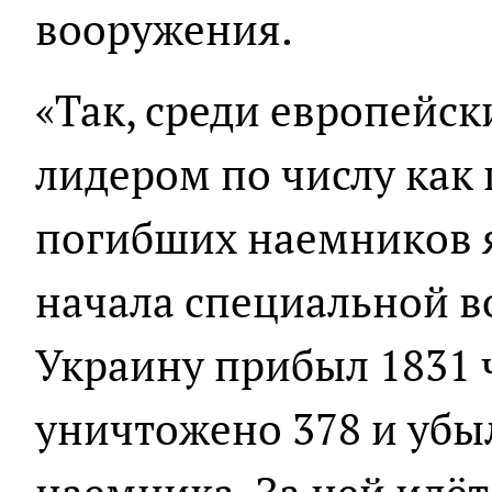
вооружения.
«Так, среди европейск
лидером по числу как
погибших наемников я
начала специальной в
Украину прибыл 1831 
уничтожено 378 и убы